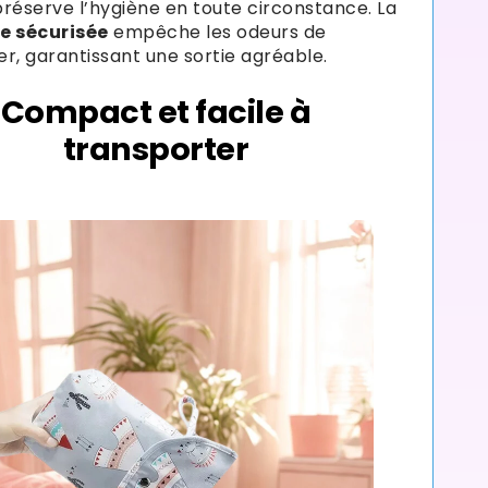
 préserve l’hygiène en toute circonstance. La
e sécurisée
empêche les odeurs de
r, garantissant une sortie agréable.
Compact et facile à
transporter