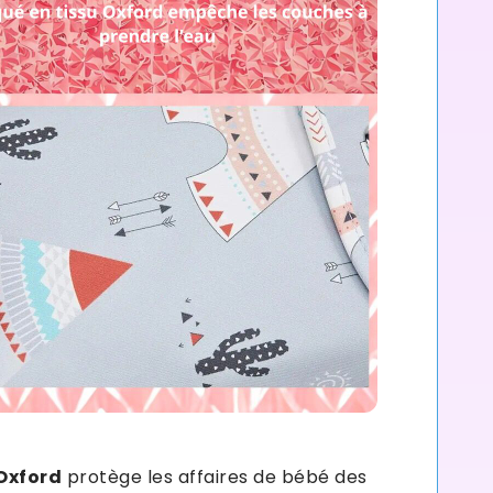
 Oxford
protège les affaires de bébé des