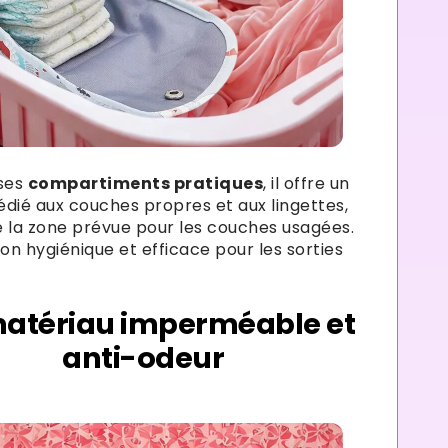
ses
compartiments pratiques
, il offre un
dié aux couches propres et aux lingettes,
 la zone prévue pour les couches usagées.
ion hygiénique et efficace pour les sorties
atériau imperméable et
anti-odeur