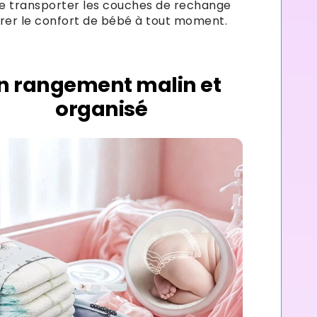
e transporter les couches de rechange
rer le confort de bébé à tout moment.
n rangement malin et
organisé